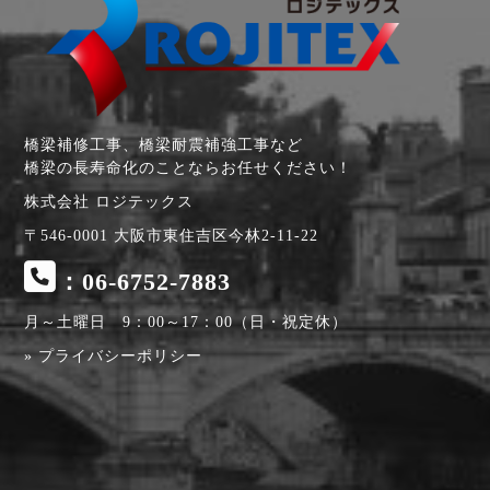
橋梁補修工事、橋梁耐震補強工事など
橋梁の長寿命化のことならお任せください！
株式会社 ロジテックス
〒546-0001 大阪市東住吉区今林2-11-22
：06-6752-7883
月～土曜日 9：00～17：00（日・祝定休）
» プライバシーポリシー